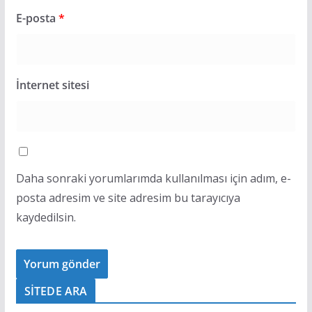
E-posta
*
İnternet sitesi
Daha sonraki yorumlarımda kullanılması için adım, e-
posta adresim ve site adresim bu tarayıcıya
kaydedilsin.
SİTEDE ARA