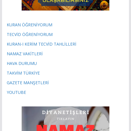
KURAN ÖĞRENİYORUM
TECVİD ÖĞRENİYORUM
KURAN-I KERİM TECVİD TAHLİLLERİ
NAMAZ VAKİTLERİ
HAVA DURUMU
TAKVİM TÜRKİYE
GAZETE MANŞETLERİ
YOUTUBE