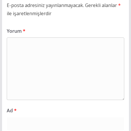
E-posta adresiniz yayınlanmayacak.
Gerekli alanlar
*
ile işaretlenmişlerdir
Yorum
*
Ad
*