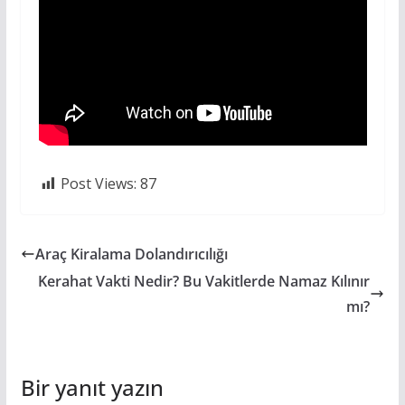
Post Views:
87
Araç Kiralama Dolandırıcılığı
Kerahat Vakti Nedir? Bu Vakitlerde Namaz Kılınır
mı?
Bir yanıt yazın