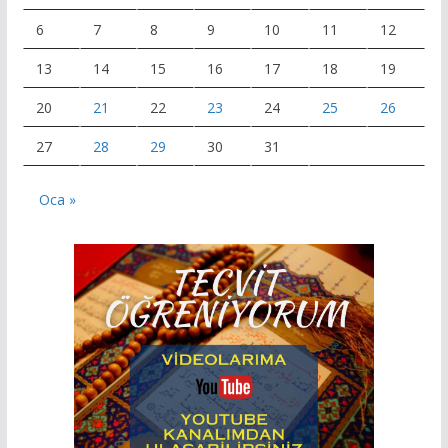
6
7
8
9
10
11
12
13
14
15
16
17
18
19
20
21
22
23
24
25
26
27
28
29
30
31
Oca »