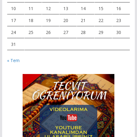
10
11
12
13
14
15
16
17
18
19
20
21
22
23
24
25
26
27
28
29
30
31
« Tem