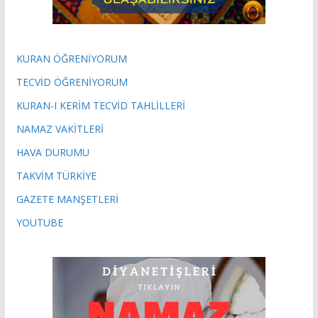
KURAN ÖĞRENİYORUM
TECVİD ÖĞRENİYORUM
KURAN-I KERİM TECVİD TAHLİLLERİ
NAMAZ VAKİTLERİ
HAVA DURUMU
TAKVİM TÜRKİYE
GAZETE MANŞETLERİ
YOUTUBE