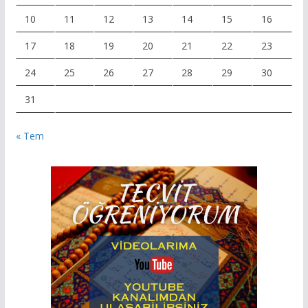
10
11
12
13
14
15
16
17
18
19
20
21
22
23
24
25
26
27
28
29
30
31
« Tem