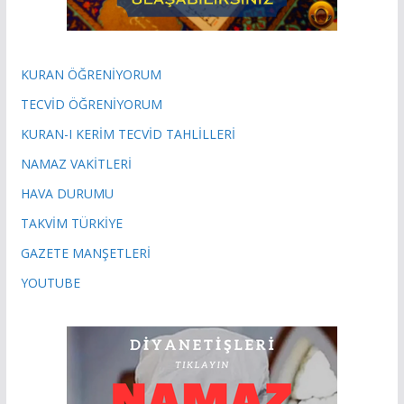
KURAN ÖĞRENİYORUM
TECVİD ÖĞRENİYORUM
KURAN-I KERİM TECVİD TAHLİLLERİ
NAMAZ VAKİTLERİ
HAVA DURUMU
TAKVİM TÜRKİYE
GAZETE MANŞETLERİ
YOUTUBE