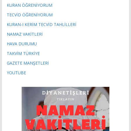
KURAN ÖĞRENİYORUM
TECVİD ÖĞRENİYORUM
KURAN-I KERİM TECVİD TAHLİLLERİ
NAMAZ VAKİTLERİ
HAVA DURUMU
TAKVİM TÜRKİYE
GAZETE MANŞETLERİ
YOUTUBE