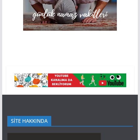
SİTE HAKKINDA