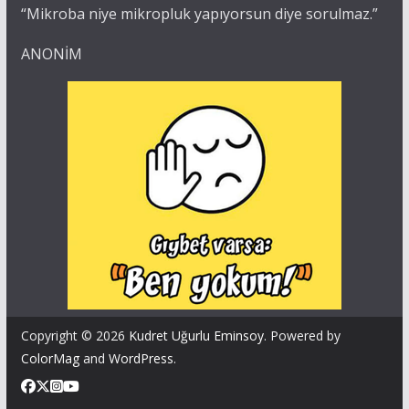
“Mikroba niye mikropluk yapıyorsun diye sorulmaz.”
ANONİM
Copyright © 2026
Kudret Uğurlu Eminsoy
. Powered by
ColorMag
and
WordPress
.