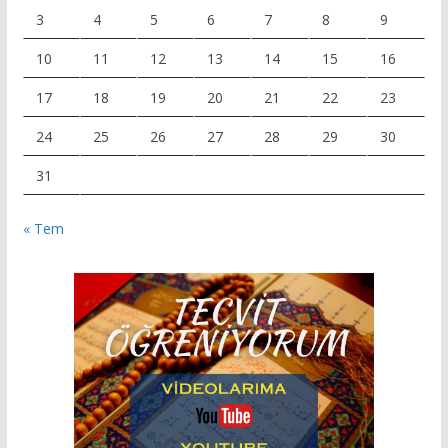
3
4
5
6
7
8
9
10
11
12
13
14
15
16
17
18
19
20
21
22
23
24
25
26
27
28
29
30
31
« Tem