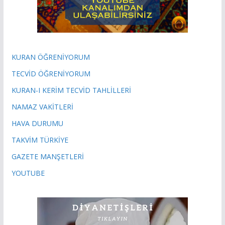
KURAN ÖĞRENİYORUM
TECVİD ÖĞRENİYORUM
KURAN-I KERİM TECVİD TAHLİLLERİ
NAMAZ VAKİTLERİ
HAVA DURUMU
TAKVİM TÜRKİYE
GAZETE MANŞETLERİ
YOUTUBE