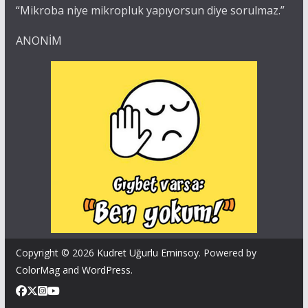
“Mikroba niye mikropluk yapıyorsun diye sorulmaz.”
ANONİM
Copyright © 2026
Kudret Uğurlu Eminsoy
. Powered by
ColorMag
and
WordPress
.