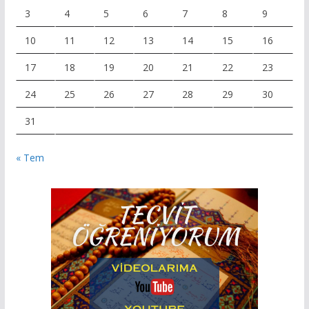
3
4
5
6
7
8
9
10
11
12
13
14
15
16
17
18
19
20
21
22
23
24
25
26
27
28
29
30
31
« Tem