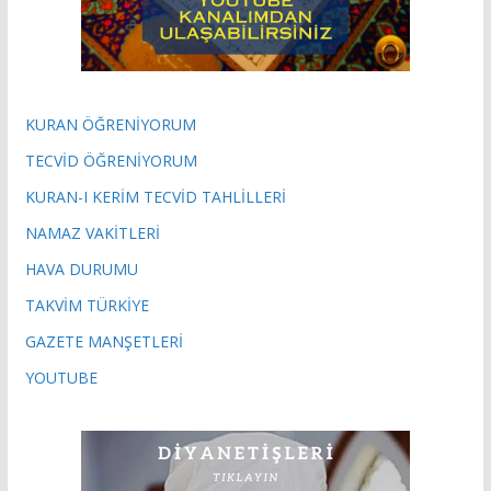
KURAN ÖĞRENİYORUM
TECVİD ÖĞRENİYORUM
KURAN-I KERİM TECVİD TAHLİLLERİ
NAMAZ VAKİTLERİ
HAVA DURUMU
TAKVİM TÜRKİYE
GAZETE MANŞETLERİ
YOUTUBE