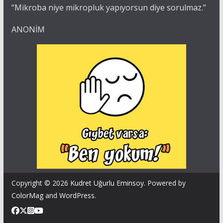
“Mikroba niye mikropluk yapıyorsun diye sorulmaz.”
ANONİM
Copyright © 2026
Kudret Uğurlu Eminsoy
. Powered by
ColorMag
and
WordPress
.