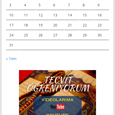
3
4
5
6
7
8
9
10
11
12
13
14
15
16
17
18
19
20
21
22
23
24
25
26
27
28
29
30
31
« Tem