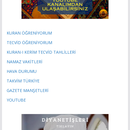
KURAN ÖĞRENİYORUM
TECVİD ÖĞRENİYORUM
KURAN-I KERİM TECVİD TAHLİLLERİ
NAMAZ VAKİTLERİ
HAVA DURUMU
TAKVİM TÜRKİYE
GAZETE MANŞETLERİ
YOUTUBE